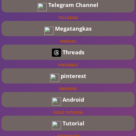
Telegram Channel
TELEGRAM
Megatangkas
THREADS
Threads
PINTEREST
pinterest
ANDROID
Android
VIDEO TUTORIAL
Tutorial